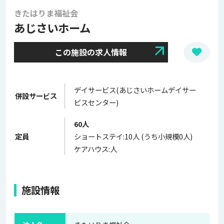
きたはりま福祉会
あじさいホーム
この施設の求人情報
デイサービス(あじさいホームデイサー
併設サービス
ビスセンター)
60人
定員
ショートステイ:10人 (うち小規模0人)
ケアハウス:人
施設情報