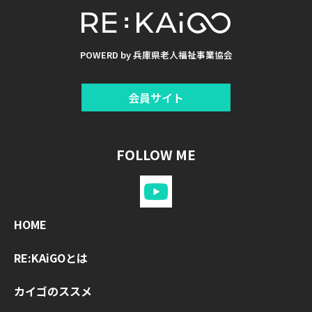
POWERD by 兵庫県老人福祉事業協会
会員サイト
FOLLOW ME
HOME
RE:KAiGOとは
カイゴのススメ