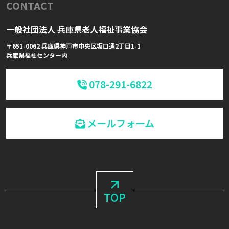
CONTACT
一般社団法人 兵庫県老人福祉事業協会
〒651-0062 兵庫県神戸市中央区坂口通2丁目1-1
兵庫県福祉センター内
078-291-6822
メールフォーム
TOP