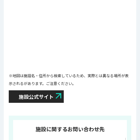
※地図は施設名・住所から検索しているため、実際とは異なる場所が表
示されるがあります。ご注意ください。
施設公式サイト
施設に関するお問い合わせ先