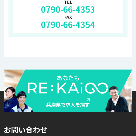
TEL
0790-66-4353
FAX
0790-66-4354
あなたも
兵庫県で求人を探す
お問い合わせ